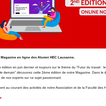
e Magazine en ligne des Alumni HEC Lausanne.
édition en juin dernier et toujours sur le thème du "Futur du travail : le
 demain" découvrez cette 2ème édition de notre Magazine. Dans le do
s de nos experts sur ce sujet passionnant.
nt au courant des activités de notre Association et de la Faculté des 
e