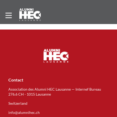
Contact
Association des Alumni HEC Lausanne — Internef Bureau
276.6 CH - 1015 Lausanne
Switzerland
info@alumnihec.ch