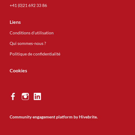
+41 (0)21 692 33 86
Liens
Conditions d'utilisation
Qui sommes-nous ?
Politique de confidentialité
Cookies
Community engagement platform
by Hivebrite.