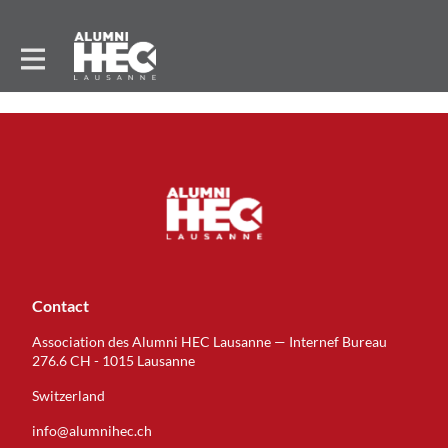
Contact
Association des Alumni HEC Lausanne — Internef Bureau
276.6 CH - 1015 Lausanne
Switzerland
info@alumnihec.ch