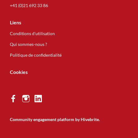
+41 (0)21 692 33 86
Liens
Conditions d'utilisation
Qui sommes-nous ?
Politique de confidentialité
Cookies
Community engagement platform
by Hivebrite.