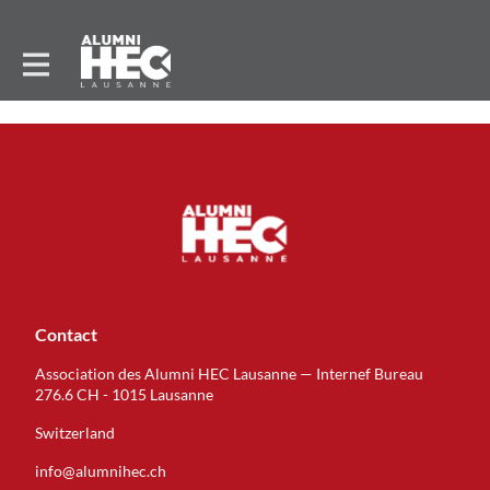
Contact
Association des Alumni HEC Lausanne — Internef Bureau
276.6 CH - 1015 Lausanne
Switzerland
info@alumnihec.ch