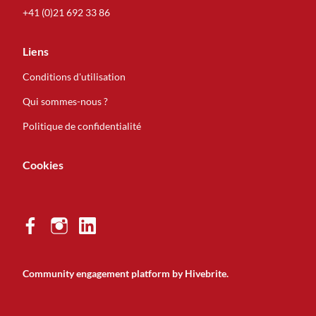
+41 (0)21 692 33 86
Liens
Conditions d'utilisation
Qui sommes-nous ?
Politique de confidentialité
Cookies
Community engagement platform
by Hivebrite.